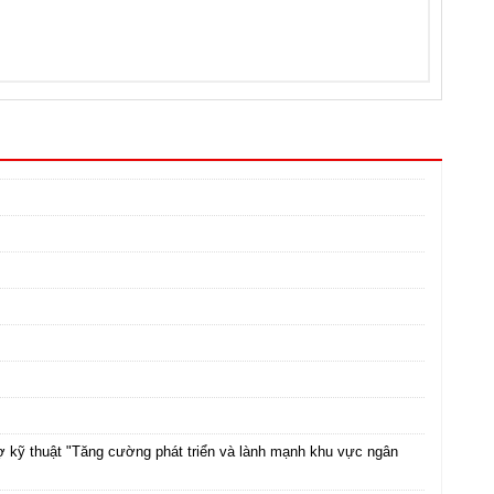
rợ kỹ thuật "Tăng cường phát triển và lành mạnh khu vực ngân