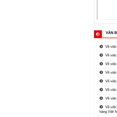
VĂN B
Về việc
Về việc
Về việc
Về việc
Về việc
Về việc
Về việc
Về việc
hàng Việt 