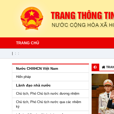
TRANG CHỦ
|
:
:
TRAN
Nước CHXHCN Việt Nam
Hiến pháp
Lãnh đạo nhà nước
Chủ tịch, Phó Chủ tịch nước đương nhiệm
Chủ tịch, Phó Chủ tịch nước qua các nhiệm
kỳ