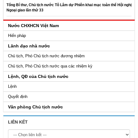
Tổng Bí thư, Chủ tịch nước Tô Lâm dự Phiên khai mạc toàn thể Hội nghị
Ngoại giao lần thứ 33
Nước CHXHCN Việt Nam
Hiến pháp
Lãnh đạo nhà nước
Chủ tịch, Phó Chủ tịch nước đương nhiệm
Chủ tịch, Phó Chủ tịch nước qua các nhiệm kỳ
Lệnh, QĐ của Chủ tịch nước
Lệnh
Quyết định
Văn phòng Chủ tịch nước
LIÊN KẾT