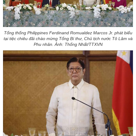
Tổng thống Philippines Ferdinand Romualdez Marcos Jr. phát biểu
tại tiệc chiêu đãi chào mừng Tổng Bí thư, Chủ tịch nước Tô Lâm và
Phu nhân. Ảnh: Thống Nhất/TTXVN