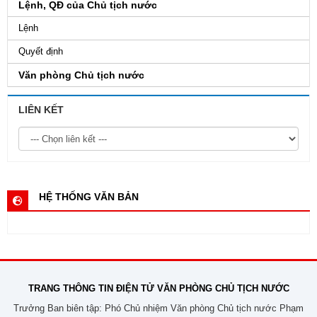
Lệnh, QĐ của Chủ tịch nước
Lệnh
Quyết định
Văn phòng Chủ tịch nước
LIÊN KẾT
HỆ THỐNG VĂN BẢN
TRANG THÔNG TIN ĐIỆN TỬ VĂN PHÒNG CHỦ TỊCH NƯỚC
Trưởng Ban biên tập: Phó Chủ nhiệm Văn phòng Chủ tịch nước Phạm