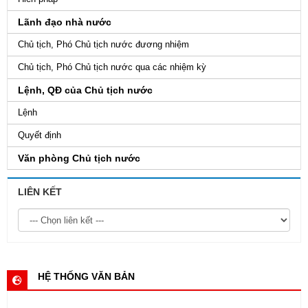
Lãnh đạo nhà nước
Chủ tịch, Phó Chủ tịch nước đương nhiệm
Chủ tịch, Phó Chủ tịch nước qua các nhiệm kỳ
Lệnh, QĐ của Chủ tịch nước
Lệnh
Quyết định
Văn phòng Chủ tịch nước
LIÊN KẾT
HỆ THỐNG VĂN BẢN