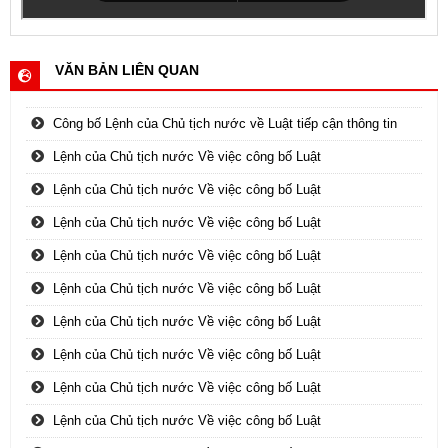
VĂN BẢN LIÊN QUAN
Công bố Lệnh của Chủ tịch nước về Luật tiếp cận thông tin
Lệnh của Chủ tịch nước Về việc công bố Luật
Lệnh của Chủ tịch nước Về việc công bố Luật
Lệnh của Chủ tịch nước Về việc công bố Luật
Lệnh của Chủ tịch nước Về việc công bố Luật
Lệnh của Chủ tịch nước Về việc công bố Luật
Lệnh của Chủ tịch nước Về việc công bố Luật
Lệnh của Chủ tịch nước Về việc công bố Luật
Lệnh của Chủ tịch nước Về việc công bố Luật
Lệnh của Chủ tịch nước Về việc công bố Luật