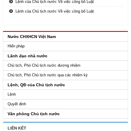
Lệnh của Chủ tịch nước Về việc công bố Luật
Lệnh của Chủ tịch nước Về việc công bố Luật
Nước CHXHCN Việt Nam
Hiến pháp
Lãnh đạo nhà nước
Chủ tịch, Phó Chủ tịch nước đương nhiệm
Chủ tịch, Phó Chủ tịch nước qua các nhiệm kỳ
Lệnh, QĐ của Chủ tịch nước
Lệnh
Quyết định
Văn phòng Chủ tịch nước
LIÊN KẾT