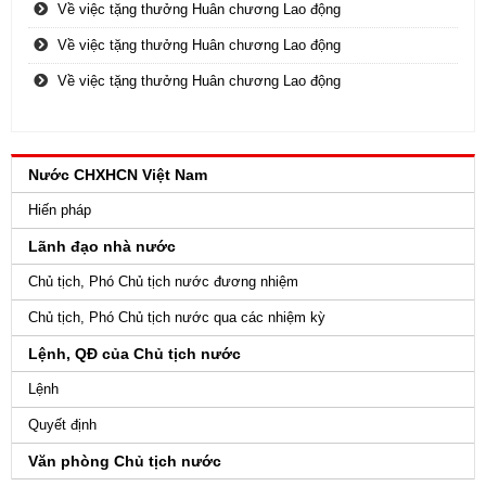
Về việc tặng thưởng Huân chương Lao động
Về việc tặng thưởng Huân chương Lao động
Về việc tặng thưởng Huân chương Lao động
Nước CHXHCN Việt Nam
Hiến pháp
Lãnh đạo nhà nước
Chủ tịch, Phó Chủ tịch nước đương nhiệm
Chủ tịch, Phó Chủ tịch nước qua các nhiệm kỳ
Lệnh, QĐ của Chủ tịch nước
Lệnh
Quyết định
Văn phòng Chủ tịch nước