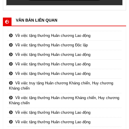
VĂN BẢN LIÊN QUAN
Về việc tặng thưởng Huân chương Lao động
Về việc tặng thưởng Huân chương Độc lập
Về việc tặng thưởng Huân chương Lao động
Về việc tặng thưởng Huân chương Lao động
Về việc tặng thưởng Huân chương Lao động
Về việc truy tặng Huân chương Kháng chiến, Huy chương
Kháng chiến
Về việc tặng thưởng Huân chương Kháng chiến, Huy chương
Kháng chiến
Về việc tặng thưởng Huân chương Lao động
Về việc tặng thưởng Huân chương Lao động