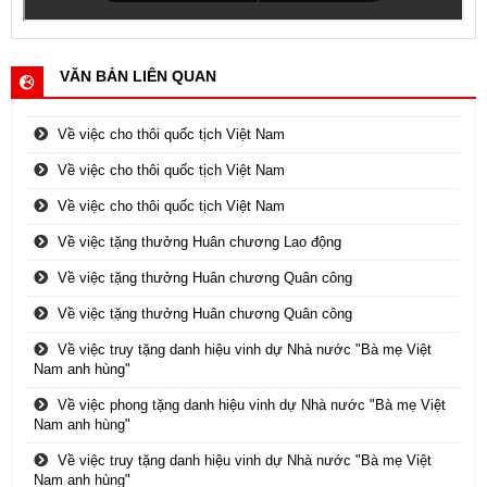
VĂN BẢN LIÊN QUAN
Về việc cho thôi quốc tịch Việt Nam
Về việc cho thôi quốc tịch Việt Nam
Về việc cho thôi quốc tịch Việt Nam
Về việc tặng thưởng Huân chương Lao động
Về việc tặng thưởng Huân chương Quân công
Về việc tặng thưởng Huân chương Quân công
Về việc truy tặng danh hiệu vinh dự Nhà nước "Bà mẹ Việt
Nam anh hùng"
Về việc phong tặng danh hiệu vinh dự Nhà nước "Bà mẹ Việt
Nam anh hùng"
Về việc truy tặng danh hiệu vinh dự Nhà nước "Bà mẹ Việt
Nam anh hùng"