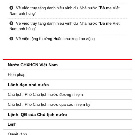
Về việc truy tặng danh hiệu vinh dự Nhà nước "Bà mẹ Việt
Nam anh hùng"
Về việc truy tặng danh hiệu vinh dự Nhà nước "Bà mẹ Việt
Nam anh hùng"
Về việc tặng thưởng Huân chương Lao động
Nước CHXHCN Việt Nam
Hiến pháp
Lãnh đạo nhà nước
Chủ tịch, Phó Chủ tịch nước đương nhiệm
Chủ tịch, Phó Chủ tịch nước qua các nhiệm kỳ
Lệnh, QĐ của Chủ tịch nước
Lệnh
Quyết định