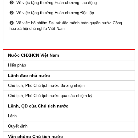
Về việc tặng thưởng Huân chương Lao động
Về việc tặng thưởng Huân chương Độc lập
Về việc bổ nhiệm Đại sứ đặc mệnh toàn quyền nước Cộng
hòa xã hội chủ nghĩa Việt Nam
Nước CHXHCN Việt Nam
Hiến pháp
Lãnh đạo nhà nước
Chủ tịch, Phó Chủ tịch nước đương nhiệm
Chủ tịch, Phó Chủ tịch nước qua các nhiệm kỳ
Lệnh, QĐ của Chủ tịch nước
Lệnh
Quyết định
Văn phòng Chủ tịch nước