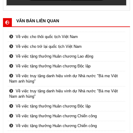
VĂN BẢN LIÊN QUAN
Về việc cho thôi quốc tịch Việt Nam
Về việc cho trở lại quốc tịch Việt Nam
Về việc tặng thưởng Huân chương Lao động
Về việc tặng thưởng Huân chương Độc lập
Về việc truy tặng danh hiệu vinh dự Nhà nước "Bà mẹ Việt
Nam anh hùng"
Về việc truy tặng danh hiệu vinh dự Nhà nước "Bà mẹ Việt
Nam anh hùng"
Về việc tặng thưởng Huân chương Độc lập
Về việc tặng thưởng Huân chương Chiến công
Về việc tặng thưởng Huân chương Chiến công