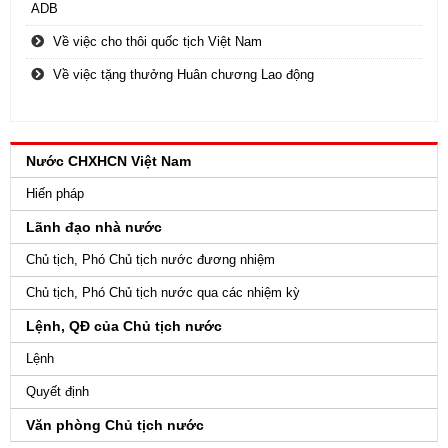
ADB
Về việc cho thôi quốc tịch Việt Nam
Về việc tặng thưởng Huân chương Lao động
Nước CHXHCN Việt Nam
Hiến pháp
Lãnh đạo nhà nước
Chủ tịch, Phó Chủ tịch nước đương nhiệm
Chủ tịch, Phó Chủ tịch nước qua các nhiệm kỳ
Lệnh, QĐ của Chủ tịch nước
Lệnh
Quyết định
Văn phòng Chủ tịch nước