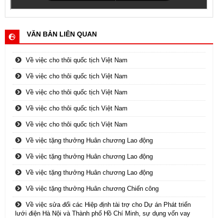
VĂN BẢN LIÊN QUAN
Về việc cho thôi quốc tịch Việt Nam
Về việc cho thôi quốc tịch Việt Nam
Về việc cho thôi quốc tịch Việt Nam
Về việc cho thôi quốc tịch Việt Nam
Về việc cho thôi quốc tịch Việt Nam
Về việc tặng thưởng Huân chương Lao động
Về việc tặng thưởng Huân chương Lao động
Về việc tặng thưởng Huân chương Lao động
Về việc tặng thưởng Huân chương Chiến công
Về việc sửa đổi các Hiệp định tài trợ cho Dự án Phát triển
lưới điện Hà Nội và Thành phố Hồ Chí Minh, sự dụng vốn vay