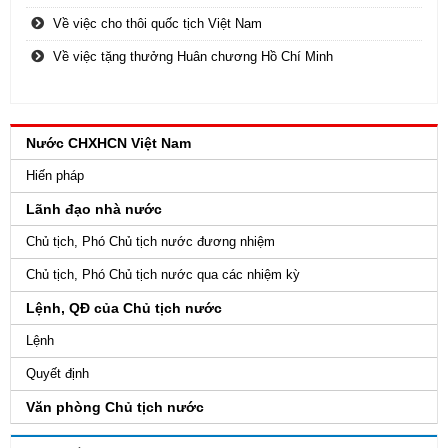
Về việc cho thôi quốc tịch Việt Nam
Về việc tặng thưởng Huân chương Hồ Chí Minh
Nước CHXHCN Việt Nam
Hiến pháp
Lãnh đạo nhà nước
Chủ tịch, Phó Chủ tịch nước đương nhiệm
Chủ tịch, Phó Chủ tịch nước qua các nhiệm kỳ
Lệnh, QĐ của Chủ tịch nước
Lệnh
Quyết định
Văn phòng Chủ tịch nước