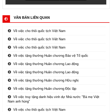
VĂN BẢN LIÊN QUAN
Về việc cho thôi quốc tịch Việt Nam
Về việc cho thôi quốc tịch Việt Nam
Về việc cho thôi quốc tịch Việt Nam
Về việc tặng thưởng Huân chương Bảo vệ Tổ quốc
Về việc tặng thưởng Huân chương Lao động
Về việc tặng thưởng Huân chương Lao động
Về việc tặng thưởng Huân chương Hữu nghị
Về việc tặng thưởng Huân chương Độc lập
Về việc truy tặng danh hiệu vinh dự Nhà nước "Bà mẹ Việt
Nam anh hùng"
Về việc cho thôi quốc tịch Việt Nam