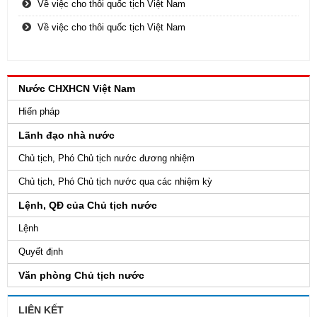
Về việc cho thôi quốc tịch Việt Nam
Về việc cho thôi quốc tịch Việt Nam
Nước CHXHCN Việt Nam
Hiến pháp
Lãnh đạo nhà nước
Chủ tịch, Phó Chủ tịch nước đương nhiệm
Chủ tịch, Phó Chủ tịch nước qua các nhiệm kỳ
Lệnh, QĐ của Chủ tịch nước
Lệnh
Quyết định
Văn phòng Chủ tịch nước
LIÊN KẾT