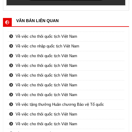
VĂN BẢN LIÊN QUAN
Về việc cho thôi quốc tịch Việt Nam
Về việc cho nhập quốc tịch Việt Nam
Về việc cho thôi quốc tịch Việt Nam
Về việc cho thôi quốc tịch Việt Nam
Về việc cho thôi quốc tịch Việt Nam
Về việc cho thôi quốc tịch Việt Nam
Về việc cho thôi quốc tịch Việt Nam
Về việc tặng thưởng Huân chương Bảo vệ Tổ quốc
Về việc cho thôi quốc tịch Việt Nam
Về việc cho thôi quốc tịch Việt Nam