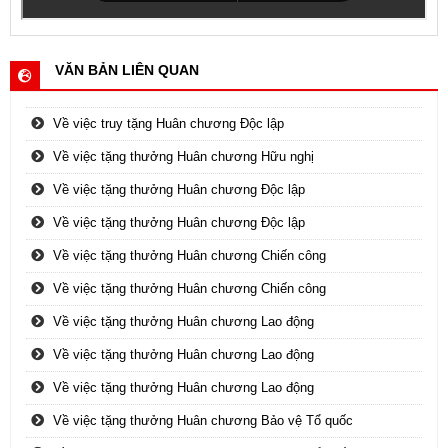
VĂN BẢN LIÊN QUAN
Về việc truy tặng Huân chương Độc lập
Về việc tặng thưởng Huân chương Hữu nghị
Về việc tặng thưởng Huân chương Độc lập
Về việc tặng thưởng Huân chương Độc lập
Về việc tặng thưởng Huân chương Chiến công
Về việc tặng thưởng Huân chương Chiến công
Về việc tặng thưởng Huân chương Lao động
Về việc tặng thưởng Huân chương Lao động
Về việc tặng thưởng Huân chương Lao động
Về việc tặng thưởng Huân chương Bảo vệ Tổ quốc