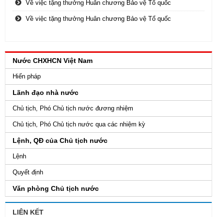
Về việc tặng thưởng Huân chương Bảo vệ Tổ quốc
Về việc tặng thưởng Huân chương Bảo vệ Tổ quốc
Nước CHXHCN Việt Nam
Hiến pháp
Lãnh đạo nhà nước
Chủ tịch, Phó Chủ tịch nước đương nhiệm
Chủ tịch, Phó Chủ tịch nước qua các nhiệm kỳ
Lệnh, QĐ của Chủ tịch nước
Lệnh
Quyết định
Văn phòng Chủ tịch nước
LIÊN KẾT