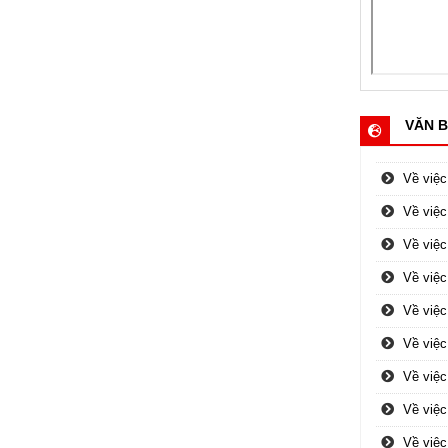
VĂN B
Về việ
Về việc
Về việc
Về việc
Về việc
Về việc
Về việ
Về việ
Về việc