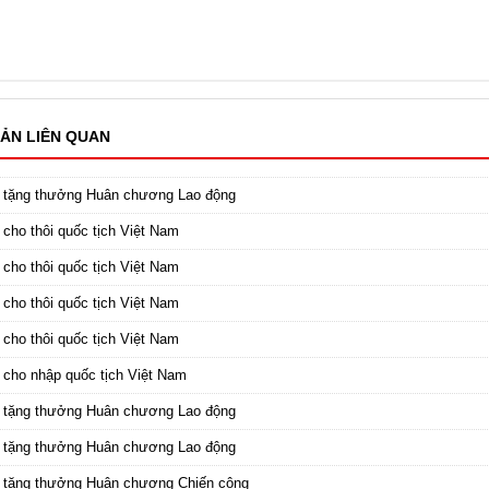
ẢN LIÊN QUAN
c tặng thưởng Huân chương Lao động
 cho thôi quốc tịch Việt Nam
 cho thôi quốc tịch Việt Nam
 cho thôi quốc tịch Việt Nam
 cho thôi quốc tịch Việt Nam
 cho nhập quốc tịch Việt Nam
c tặng thưởng Huân chương Lao động
c tặng thưởng Huân chương Lao động
 tặng thưởng Huân chương Chiến công