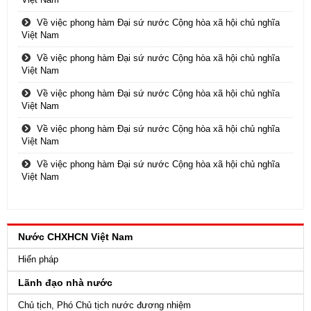
Về việc phong hàm Đại sứ nước Cộng hòa xã hội chủ nghĩa
Việt Nam
Về việc phong hàm Đại sứ nước Cộng hòa xã hội chủ nghĩa
Việt Nam
Về việc phong hàm Đại sứ nước Cộng hòa xã hội chủ nghĩa
Việt Nam
Về việc phong hàm Đại sứ nước Cộng hòa xã hội chủ nghĩa
Việt Nam
Về việc phong hàm Đại sứ nước Cộng hòa xã hội chủ nghĩa
Việt Nam
Nước CHXHCN Việt Nam
Hiến pháp
Lãnh đạo nhà nước
Chủ tịch, Phó Chủ tịch nước đương nhiệm