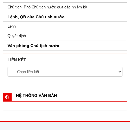
Chủ tịch, Phó Chủ tịch nước qua các nhiệm kỳ
Lệnh, QĐ của Chủ tịch nước
Lệnh
Quyết định
Văn phòng Chủ tịch nước
LIÊN KẾT
HỆ THỐNG VĂN BẢN