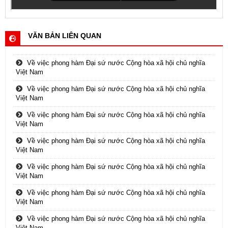
VĂN BẢN LIÊN QUAN
Về việc phong hàm Đại sứ nước Cộng hòa xã hội chủ nghĩa
Việt Nam
Về việc phong hàm Đại sứ nước Cộng hòa xã hội chủ nghĩa
Việt Nam
Về việc phong hàm Đại sứ nước Cộng hòa xã hội chủ nghĩa
Việt Nam
Về việc phong hàm Đại sứ nước Cộng hòa xã hội chủ nghĩa
Việt Nam
Về việc phong hàm Đại sứ nước Cộng hòa xã hội chủ nghĩa
Việt Nam
Về việc phong hàm Đại sứ nước Cộng hòa xã hội chủ nghĩa
Việt Nam
Về việc phong hàm Đại sứ nước Cộng hòa xã hội chủ nghĩa
Việt Nam