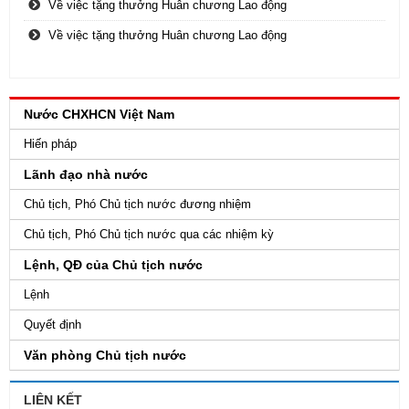
Về việc tặng thưởng Huân chương Lao động
Về việc tặng thưởng Huân chương Lao động
Nước CHXHCN Việt Nam
Hiến pháp
Lãnh đạo nhà nước
Chủ tịch, Phó Chủ tịch nước đương nhiệm
Chủ tịch, Phó Chủ tịch nước qua các nhiệm kỳ
Lệnh, QĐ của Chủ tịch nước
Lệnh
Quyết định
Văn phòng Chủ tịch nước
LIÊN KẾT