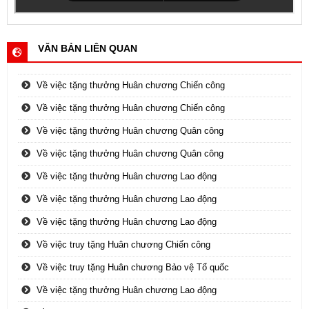
VĂN BẢN LIÊN QUAN
Về việc tặng thưởng Huân chương Chiến công
Về việc tặng thưởng Huân chương Chiến công
Về việc tặng thưởng Huân chương Quân công
Về việc tặng thưởng Huân chương Quân công
Về việc tặng thưởng Huân chương Lao động
Về việc tặng thưởng Huân chương Lao động
Về việc tặng thưởng Huân chương Lao động
Về việc truy tặng Huân chương Chiến công
Về việc truy tặng Huân chương Bảo vệ Tổ quốc
Về việc tặng thưởng Huân chương Lao động