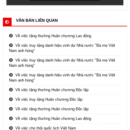
VĂN BẢN LIÊN QUAN
Về việc tặng thưởng Huân chương Lao động
Về việc truy tặng danh hiệu vinh dự Nhà nước "Bà mẹ Việt
Nam anh hùng"
Về việc truy tặng danh hiệu vinh dự Nhà nước "Bà mẹ Việt
Nam anh hùng"
Về việc truy tặng danh hiệu vinh dự Nhà nước "Bà mẹ Việt
Nam anh hùng"
Về việc tặng thưởng Huân chương Độc lập
Về việc truy tặng Huân chương Độc lập
Về việc tặng thưởng Huân chương Độc lập
Về việc tặng thưởng Huân chương Lao động
Về việc cho thôi quốc tịch Việt Nam