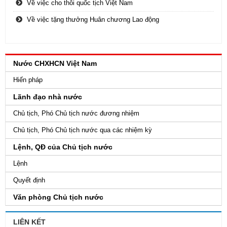
Về việc cho thôi quốc tịch Việt Nam
Về việc tặng thưởng Huân chương Lao động
Nước CHXHCN Việt Nam
Hiến pháp
Lãnh đạo nhà nước
Chủ tịch, Phó Chủ tịch nước đương nhiệm
Chủ tịch, Phó Chủ tịch nước qua các nhiệm kỳ
Lệnh, QĐ của Chủ tịch nước
Lệnh
Quyết định
Văn phòng Chủ tịch nước
LIÊN KẾT