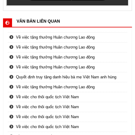
VĂN BẢN LIÊN QUAN
Về việc tặng thưởng Huân chương Lao động
Về việc tặng thưởng Huân chương Lao động
Về việc tặng thưởng Huân chương Lao động
Về việc tặng thưởng Huân chương Lao động
Quyết định truy tặng danh hiệu bà mẹ Việt Nam anh hùng
Về việc tặng thưởng Huân chương Lao động
Về việc cho thôi quốc tịch Việt Nam
Về việc cho thôi quốc tịch Việt Nam
Về việc cho thôi quốc tịch Việt Nam
Về việc cho thôi quốc tịch Việt Nam