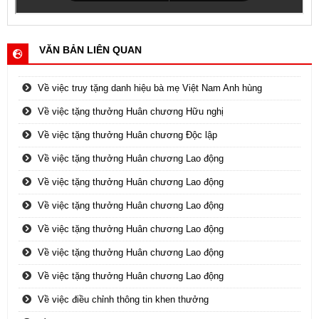
VĂN BẢN LIÊN QUAN
Về việc truy tặng danh hiệu bà mẹ Việt Nam Anh hùng
Về việc tặng thưởng Huân chương Hữu nghị
Về việc tặng thưởng Huân chương Độc lập
Về việc tặng thưởng Huân chương Lao động
Về việc tặng thưởng Huân chương Lao động
Về việc tặng thưởng Huân chương Lao động
Về việc tặng thưởng Huân chương Lao động
Về việc tặng thưởng Huân chương Lao động
Về việc tặng thưởng Huân chương Lao động
Về việc điều chỉnh thông tin khen thưởng