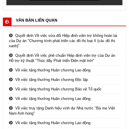
VĂN BẢN LIÊN QUAN
Quyết định Về việc sửa đổi Hiệp định viện trợ không hoàn lại
của Dự án "Chương trình phát triển các đô thị loại II (các đô thị
xanh)"
Quyết định Về việc phê chuẩn Hiệp định viện trợ của Dự án
Hỗ trợ kỹ thuật "Thúc đẩy Phát triển Điện mặt trời"
Về việc tặng thưởng Huân chương Lao động
Về việc tặng thưởng Huân chương Độc lập
Về việc tặng thưởng Huân chương Bảo vệ Tổ quốc
Về việc tặng thưởng Huân chương Lao động
Về việc truy tặng Danh hiệu vinh dự Nhà nước "Bà mẹ Việt
Nam Anh hùng"
Về việc tặng thưởng Huân chương Lao động