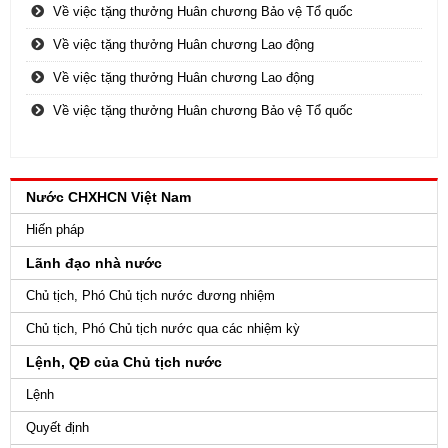
Về việc tặng thưởng Huân chương Bảo vệ Tổ quốc
Về việc tặng thưởng Huân chương Lao động
Về việc tặng thưởng Huân chương Lao động
Về việc tặng thưởng Huân chương Bảo vệ Tổ quốc
Nước CHXHCN Việt Nam
Hiến pháp
Lãnh đạo nhà nước
Chủ tịch, Phó Chủ tịch nước đương nhiệm
Chủ tịch, Phó Chủ tịch nước qua các nhiệm kỳ
Lệnh, QĐ của Chủ tịch nước
Lệnh
Quyết định