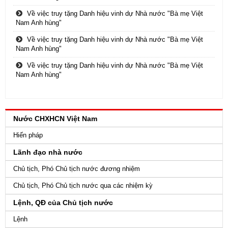
Về việc truy tặng Danh hiệu vinh dự Nhà nước "Bà mẹ Việt
Nam Anh hùng"
Về việc truy tặng Danh hiệu vinh dự Nhà nước "Bà mẹ Việt
Nam Anh hùng"
Về việc truy tặng Danh hiệu vinh dự Nhà nước "Bà mẹ Việt
Nam Anh hùng"
Nước CHXHCN Việt Nam
Hiến pháp
Lãnh đạo nhà nước
Chủ tịch, Phó Chủ tịch nước đương nhiệm
Chủ tịch, Phó Chủ tịch nước qua các nhiệm kỳ
Lệnh, QĐ của Chủ tịch nước
Lệnh