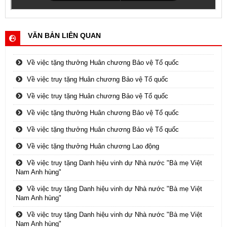
VĂN BẢN LIÊN QUAN
Về việc tặng thưởng Huân chương Bảo vệ Tổ quốc
Về việc truy tặng Huân chương Bảo vệ Tổ quốc
Về việc truy tặng Huân chương Bảo vệ Tổ quốc
Về việc tặng thưởng Huân chương Bảo vệ Tổ quốc
Về việc tặng thưởng Huân chương Bảo vệ Tổ quốc
Về việc tặng thưởng Huân chương Lao động
Về việc truy tặng Danh hiệu vinh dự Nhà nước "Bà mẹ Việt
Nam Anh hùng"
Về việc truy tặng Danh hiệu vinh dự Nhà nước "Bà mẹ Việt
Nam Anh hùng"
Về việc truy tặng Danh hiệu vinh dự Nhà nước "Bà mẹ Việt
Nam Anh hùng"