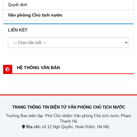
Quyết định
Văn phòng Chủ tịch nước
LIÊN KẾT
HỆ THỐNG VĂN BẢN
TRANG THÔNG TIN ĐIỆN TỬ VĂN PHÒNG CHỦ TỊCH NƯỚC
Trưởng Ban biên tập: Phó Chủ nhiệm Văn phòng Chủ tịch nước Phạm
Thanh Hà
Địa chỉ:
số 12 Ngô Quyền, Hoàn Kiếm, Hà Nội