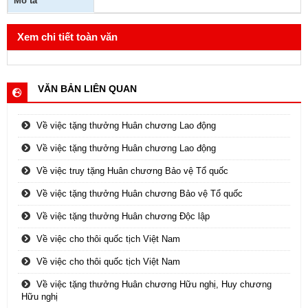
Mô tả
Xem chi tiết toàn văn
VĂN BẢN LIÊN QUAN
Về việc tặng thưởng Huân chương Lao động
Về việc tặng thưởng Huân chương Lao động
Về việc truy tặng Huân chương Bảo vệ Tổ quốc
Về việc tặng thưởng Huân chương Bảo vệ Tổ quốc
Về việc tặng thưởng Huân chương Độc lập
Về việc cho thôi quốc tịch Việt Nam
Về việc cho thôi quốc tịch Việt Nam
Về việc tặng thưởng Huân chương Hữu nghị, Huy chương
Hữu nghị