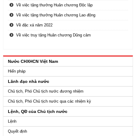
Về việc tặng thưởng Huân chương Độc lập
Về việc tặng thưởng Huân chương Lao động
Về đặc xá năm 2022
Về việc truy tặng Huân chương Dũng cảm
Nước CHXHCN Việt Nam
Hiến pháp
Lãnh đạo nhà nước
Chủ tịch, Phó Chủ tịch nước đương nhiệm
Chủ tịch, Phó Chủ tịch nước qua các nhiệm kỳ
Lệnh, QĐ của Chủ tịch nước
Lệnh
Quyết định