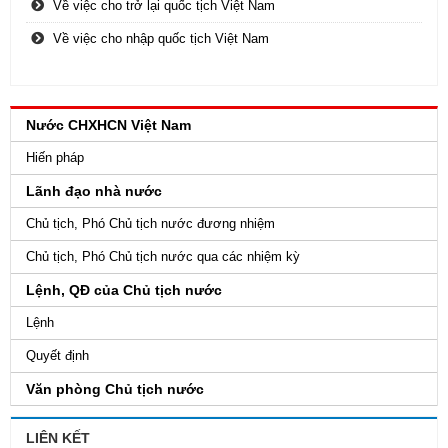
Về việc cho trở lại quốc tịch Việt Nam
Về việc cho nhập quốc tịch Việt Nam
Nước CHXHCN Việt Nam
Hiến pháp
Lãnh đạo nhà nước
Chủ tịch, Phó Chủ tịch nước đương nhiệm
Chủ tịch, Phó Chủ tịch nước qua các nhiệm kỳ
Lệnh, QĐ của Chủ tịch nước
Lệnh
Quyết định
Văn phòng Chủ tịch nước
LIÊN KẾT