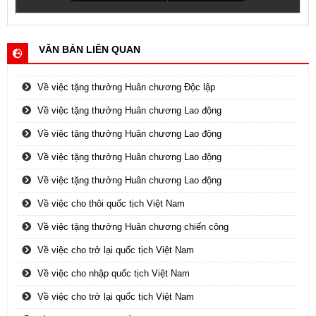
VĂN BẢN LIÊN QUAN
Về việc tặng thưởng Huân chương Độc lập
Về việc tặng thưởng Huân chương Lao động
Về việc tặng thưởng Huân chương Lao động
Về việc tặng thưởng Huân chương Lao động
Về việc tặng thưởng Huân chương Lao động
Về việc cho thôi quốc tịch Việt Nam
Về việc tặng thưởng Huân chương chiến công
Về việc cho trở lại quốc tịch Việt Nam
Về việc cho nhập quốc tịch Việt Nam
Về việc cho trở lại quốc tịch Việt Nam