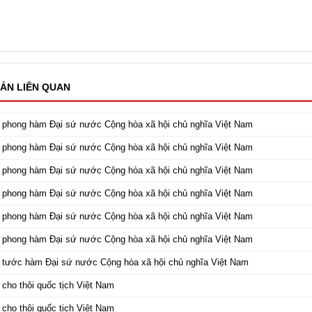
ẢN LIÊN QUAN
 phong hàm Đại sứ nước Cộng hòa xã hội chủ nghĩa Việt Nam
 phong hàm Đại sứ nước Cộng hòa xã hội chủ nghĩa Việt Nam
 phong hàm Đại sứ nước Cộng hòa xã hội chủ nghĩa Việt Nam
 phong hàm Đại sứ nước Cộng hòa xã hội chủ nghĩa Việt Nam
 phong hàm Đại sứ nước Cộng hòa xã hội chủ nghĩa Việt Nam
 phong hàm Đại sứ nước Cộng hòa xã hội chủ nghĩa Việt Nam
 tước hàm Đại sứ nước Cộng hòa xã hội chủ nghĩa Việt Nam
 cho thôi quốc tịch Việt Nam
 cho thôi quốc tịch Việt Nam