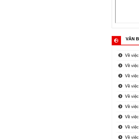
VĂN B
Về việc
Về việc
Về việc
Về việc
Về việc
Về việc
Về việc
Về việc
Về việc