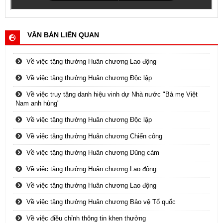
VĂN BẢN LIÊN QUAN
Về việc tặng thưởng Huân chương Lao động
Về việc tặng thưởng Huân chương Độc lập
Về việc truy tặng danh hiệu vinh dự Nhà nước "Bà mẹ Việt
Nam anh hùng"
Về việc tặng thưởng Huân chương Độc lập
Về việc tặng thưởng Huân chương Chiến công
Về việc tặng thưởng Huân chương Dũng cảm
Về việc tặng thưởng Huân chương Lao động
Về việc tặng thưởng Huân chương Lao động
Về việc tặng thưởng Huân chương Bảo vệ Tổ quốc
Về việc điều chỉnh thông tin khen thưởng