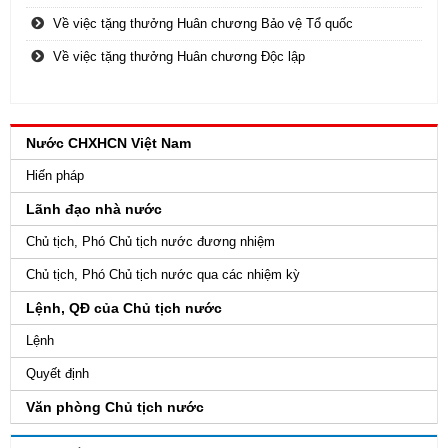
Về việc tặng thưởng Huân chương Bảo vệ Tổ quốc
Về việc tặng thưởng Huân chương Độc lập
Nước CHXHCN Việt Nam
Hiến pháp
Lãnh đạo nhà nước
Chủ tịch, Phó Chủ tịch nước đương nhiệm
Chủ tịch, Phó Chủ tịch nước qua các nhiệm kỳ
Lệnh, QĐ của Chủ tịch nước
Lệnh
Quyết định
Văn phòng Chủ tịch nước