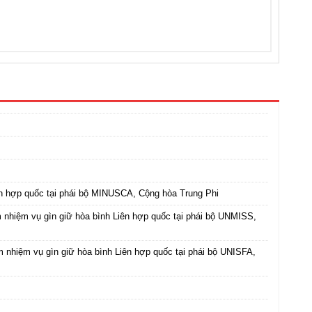
ên hợp quốc tại phái bộ MINUSCA, Cộng hòa Trung Phi
m nhiệm vụ gìn giữ hòa bình Liên hợp quốc tại phái bộ UNMISS,
m nhiệm vụ gìn giữ hòa bình Liên hợp quốc tại phái bộ UNISFA,