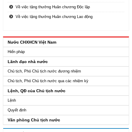
Về việc tặng thưởng Huân chương Độc lập
Về việc tặng thưởng Huân chương Lao động
Nước CHXHCN Việt Nam
Hiến pháp
Lãnh đạo nhà nước
Chủ tịch, Phó Chủ tịch nước đương nhiệm
Chủ tịch, Phó Chủ tịch nước qua các nhiệm kỳ
Lệnh, QĐ của Chủ tịch nước
Lệnh
Quyết định
Văn phòng Chủ tịch nước