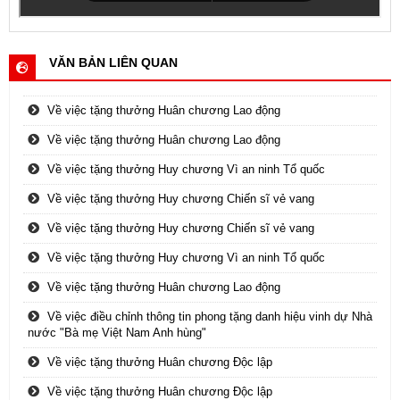
VĂN BẢN LIÊN QUAN
Về việc tặng thưởng Huân chương Lao động
Về việc tặng thưởng Huân chương Lao động
Về việc tặng thưởng Huy chương Vì an ninh Tổ quốc
Về việc tặng thưởng Huy chương Chiến sĩ vẻ vang
Về việc tặng thưởng Huy chương Chiến sĩ vẻ vang
Về việc tặng thưởng Huy chương Vì an ninh Tổ quốc
Về việc tặng thưởng Huân chương Lao động
Về việc điều chỉnh thông tin phong tặng danh hiệu vinh dự Nhà
nước "Bà mẹ Việt Nam Anh hùng"
Về việc tặng thưởng Huân chương Độc lập
Về việc tặng thưởng Huân chương Độc lập