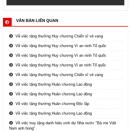
VĂN BẢN LIÊN QUAN
Về việc tặng thưởng Huy chương Chiến sĩ vẻ vang
Về việc tặng thưởng Huy chương Vì an ninh Tổ quốc
Về việc tặng thưởng Huy chương Vì an ninh Tổ quốc
Về việc tặng thưởng Huy chương Vỉ an ninh Tổ quốc
Về việc tặng thưởng Huy chương Chiến sĩ vẻ vang
Về việc tặng thưởng Huân chương Lao động
Về việc tặng thưởng Huân chương Lao động
Về việc tặng thưởng Huân chương Độc lập
Về việc tặng thưởng Huân chương Lao động
Về việc truy tặng danh hiệu vinh dự Nhà nước "Bà mẹ Việt
Nam anh hùng"