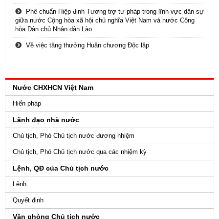
Phê chuẩn Hiệp định Tương trợ tư pháp trong lĩnh vực dân sự
giữa nước Cộng hòa xã hội chủ nghĩa Việt Nam và nước Cộng
hòa Dân chủ Nhân dân Lào
Về việc tặng thưởng Huân chương Độc lập
Nước CHXHCN Việt Nam
Hiến pháp
Lãnh đạo nhà nước
Chủ tịch, Phó Chủ tịch nước đương nhiệm
Chủ tịch, Phó Chủ tịch nước qua các nhiệm kỳ
Lệnh, QĐ của Chủ tịch nước
Lệnh
Quyết định
Văn phòng Chủ tịch nước