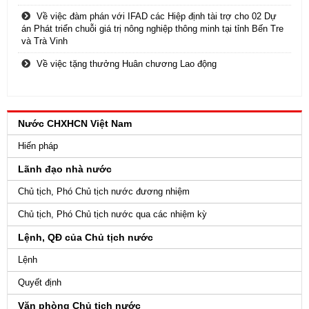
Về việc đàm phán với IFAD các Hiệp định tài trợ cho 02 Dự
án Phát triển chuỗi giá trị nông nghiệp thông minh tại tỉnh Bến Tre
và Trà Vinh
Về việc tặng thưởng Huân chương Lao động
Nước CHXHCN Việt Nam
Hiến pháp
Lãnh đạo nhà nước
Chủ tịch, Phó Chủ tịch nước đương nhiệm
Chủ tịch, Phó Chủ tịch nước qua các nhiệm kỳ
Lệnh, QĐ của Chủ tịch nước
Lệnh
Quyết định
Văn phòng Chủ tịch nước