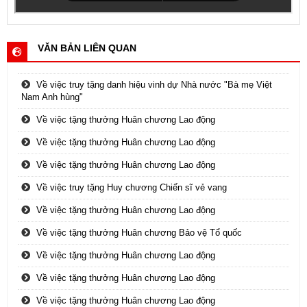
VĂN BẢN LIÊN QUAN
Về việc truy tặng danh hiệu vinh dự Nhà nước "Bà mẹ Việt
Nam Anh hùng"
Về việc tặng thưởng Huân chương Lao động
Về việc tặng thưởng Huân chương Lao động
Về việc tặng thưởng Huân chương Lao động
Về việc truy tặng Huy chương Chiến sĩ vẻ vang
Về việc tặng thưởng Huân chương Lao động
Về việc tặng thưởng Huân chương Bảo vệ Tổ quốc
Về việc tặng thưởng Huân chương Lao động
Về việc tặng thưởng Huân chương Lao động
Về việc tặng thưởng Huân chương Lao động