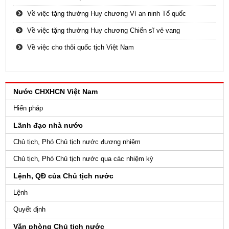
Về việc tặng thưởng Huy chương Vì an ninh Tổ quốc
Về việc tặng thưởng Huy chương Chiến sĩ vẻ vang
Về việc cho thôi quốc tịch Việt Nam
Nước CHXHCN Việt Nam
Hiến pháp
Lãnh đạo nhà nước
Chủ tịch, Phó Chủ tịch nước đương nhiệm
Chủ tịch, Phó Chủ tịch nước qua các nhiệm kỳ
Lệnh, QĐ của Chủ tịch nước
Lệnh
Quyết định
Văn phòng Chủ tịch nước