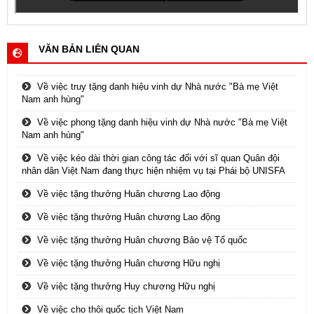
VĂN BẢN LIÊN QUAN
Về việc truy tặng danh hiệu vinh dự Nhà nước "Bà mẹ Việt
Nam anh hùng"
Về việc phong tặng danh hiệu vinh dự Nhà nước "Bà mẹ Việt
Nam anh hùng"
Về việc kéo dài thời gian công tác đối với sĩ quan Quân đội
nhân dân Việt Nam đang thực hiện nhiệm vụ tại Phái bộ UNISFA
Về việc tặng thưởng Huân chương Lao động
Về việc tặng thưởng Huân chương Lao động
Về việc tặng thưởng Huân chương Bảo vệ Tổ quốc
Về việc tặng thưởng Huân chương Hữu nghị
Về việc tặng thưởng Huy chương Hữu nghị
Về việc cho thôi quốc tịch Việt Nam