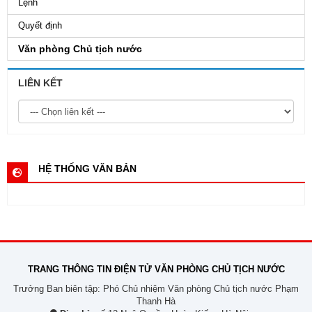
Lệnh
Quyết định
Văn phòng Chủ tịch nước
LIÊN KẾT
HỆ THỐNG VĂN BẢN
TRANG THÔNG TIN ĐIỆN TỬ VĂN PHÒNG CHỦ TỊCH NƯỚC
Trưởng Ban biên tập: Phó Chủ nhiệm Văn phòng Chủ tịch nước Phạm
Thanh Hà