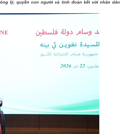
công lý, quyền con người và tình đoàn kết với nhân dân