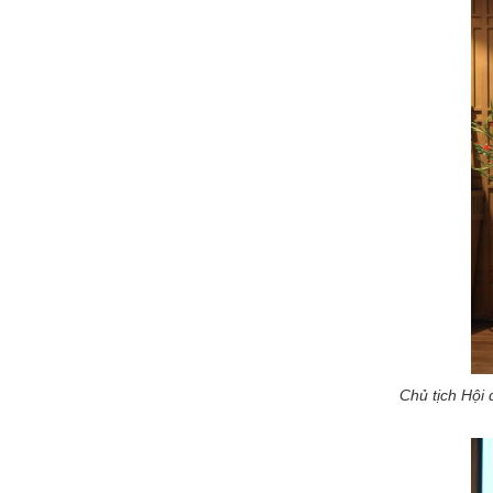
Chủ tịch Hội