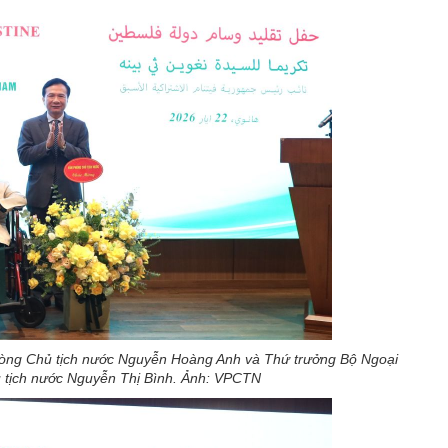
òng Chủ tịch nước Nguyễn Hoàng Anh và Thứ trưởng Bộ Ngoại
tịch nước Nguyễn Thị Bình. Ảnh: VPCTN