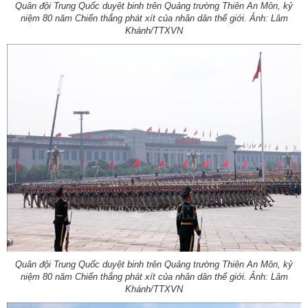
Quân đội Trung Quốc duyệt binh trên Quảng trường Thiên An Môn, kỷ
niệm 80 năm Chiến thắng phát xít của nhân dân thế giới. Ảnh: Lâm
Khánh/TTXVN
Quân đội Trung Quốc duyệt binh trên Quảng trường Thiên An Môn, kỷ
niệm 80 năm Chiến thắng phát xít của nhân dân thế giới. Ảnh: Lâm
Khánh/TTXVN