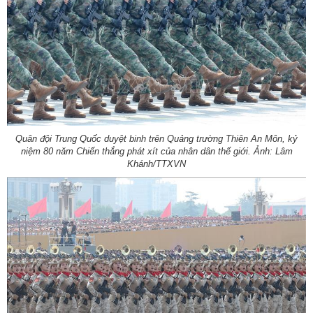
Quân đội Trung Quốc duyệt binh trên Quảng trường Thiên An Môn, kỷ
niệm 80 năm Chiến thắng phát xít của nhân dân thế giới. Ảnh: Lâm
Khánh/TTXVN