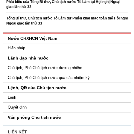
Phát biểu của Tổng Bí thư, Chủ tịch nước Tô Lâm tại Hội nghị Ngoại
giao lần thứ 33
Tổng Bí thư, Chủ tịch nước Tô Lâm dự Phiên khai mạc toàn thể Hội nghị
Ngoại giao lần thứ 33
Nước CHXHCN Việt Nam
Hiến pháp
Lãnh đạo nhà nước
Chủ tịch, Phó Chủ tịch nước đương nhiệm
Chủ tịch, Phó Chủ tịch nước qua các nhiệm kỳ
Lệnh, QĐ của Chủ tịch nước
Lệnh
Quyết định
Văn phòng Chủ tịch nước
LIÊN KẾT