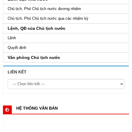
Chủ tịch, Phó Chủ tịch nước đương nhiệm
Chủ tịch, Phó Chủ tịch nước qua các nhiệm kỳ
Lệnh, QĐ của Chủ tịch nước
Lệnh
Quyết định
Văn phòng Chủ tịch nước
LIÊN KẾT
HỆ THỐNG VĂN BẢN