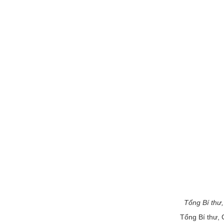
Tổng Bí thư
Tổng Bí thư, 