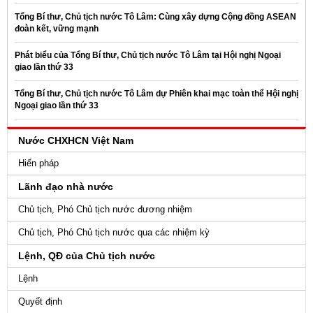
Tổng Bí thư, Chủ tịch nước Tô Lâm: Cùng xây dựng Cộng đồng ASEAN
đoàn kết, vững mạnh
Phát biểu của Tổng Bí thư, Chủ tịch nước Tô Lâm tại Hội nghị Ngoại
giao lần thứ 33
Tổng Bí thư, Chủ tịch nước Tô Lâm dự Phiên khai mạc toàn thể Hội nghị
Ngoại giao lần thứ 33
Nước CHXHCN Việt Nam
Hiến pháp
Lãnh đạo nhà nước
Chủ tịch, Phó Chủ tịch nước đương nhiệm
Chủ tịch, Phó Chủ tịch nước qua các nhiệm kỳ
Lệnh, QĐ của Chủ tịch nước
Lệnh
Quyết định