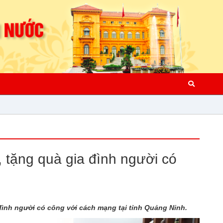
 tặng quà gia đình người có
đình người có công với cách mạng tại tỉnh Quảng Ninh.