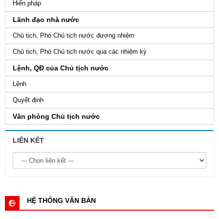
Hiến pháp
Lãnh đạo nhà nước
Chủ tịch, Phó Chủ tịch nước đương nhiệm
Chủ tịch, Phó Chủ tịch nước qua các nhiệm kỳ
Lệnh, QĐ của Chủ tịch nước
Lệnh
Quyết định
Văn phòng Chủ tịch nước
LIÊN KẾT
HỆ THỐNG VĂN BẢN