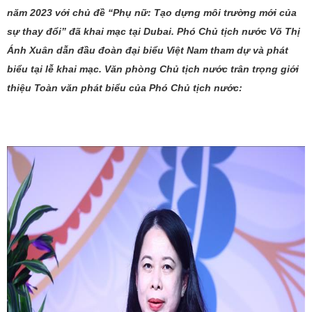
năm 2023 với chủ đề
“Phụ
nữ: Tạo dựng môi trường mới của
sự thay
đổi”
đã khai mạc tại
Dubai
. Phó Chủ tịch nước Võ Thị
Ánh Xuân dẫn đầu đoàn đại biểu Việt Nam tham dự và phát
biểu tại lễ khai mạc. Văn phòng Chủ tịch nước trân trọng giới
thiệu Toàn văn phát biểu của Phó Chủ tịch nước: