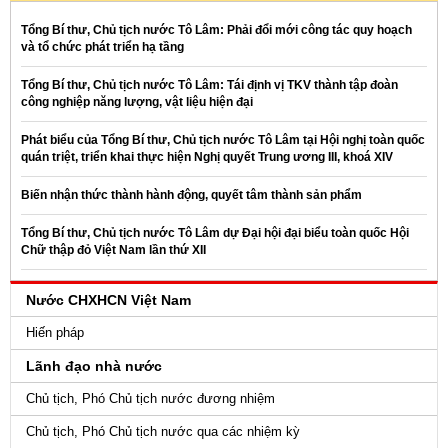
Tổng Bí thư, Chủ tịch nước Tô Lâm: Phải đổi mới công tác quy hoạch
và tổ chức phát triển hạ tầng
Tổng Bí thư, Chủ tịch nước Tô Lâm: Tái định vị TKV thành tập đoàn
công nghiệp năng lượng, vật liệu hiện đại
Phát biểu của Tổng Bí thư, Chủ tịch nước Tô Lâm tại Hội nghị toàn quốc
quán triệt, triển khai thực hiện Nghị quyết Trung ương III, khoá XIV
Biến nhận thức thành hành động, quyết tâm thành sản phẩm
Tổng Bí thư, Chủ tịch nước Tô Lâm dự Đại hội đại biểu toàn quốc Hội
Chữ thập đỏ Việt Nam lần thứ XII
Nước CHXHCN Việt Nam
Hiến pháp
Lãnh đạo nhà nước
Chủ tịch, Phó Chủ tịch nước đương nhiệm
Chủ tịch, Phó Chủ tịch nước qua các nhiệm kỳ