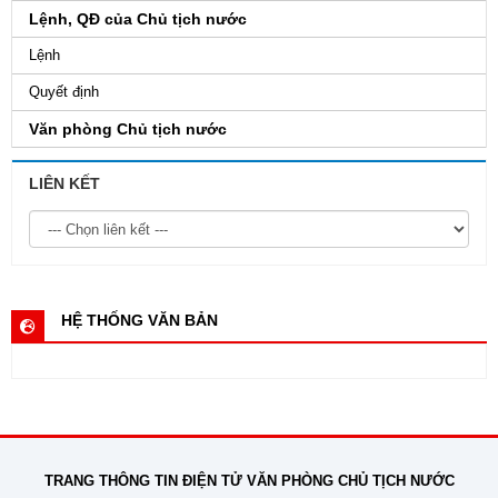
Lệnh, QĐ của Chủ tịch nước
Lệnh
Quyết định
Văn phòng Chủ tịch nước
LIÊN KẾT
HỆ THỐNG VĂN BẢN
TRANG THÔNG TIN ĐIỆN TỬ VĂN PHÒNG CHỦ TỊCH NƯỚC