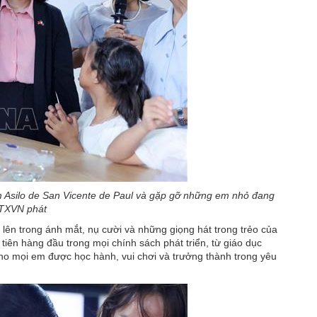
 Asilo de San Vicente de Paul và gặp gỡ những em nhỏ đang
TTXVN phát
lên trong ánh mắt, nụ cười và những giọng hát trong trẻo của
tiên hàng đầu trong mọi chính sách phát triển, từ giáo dục
ho mọi em được học hành, vui chơi và trưởng thành trong yêu