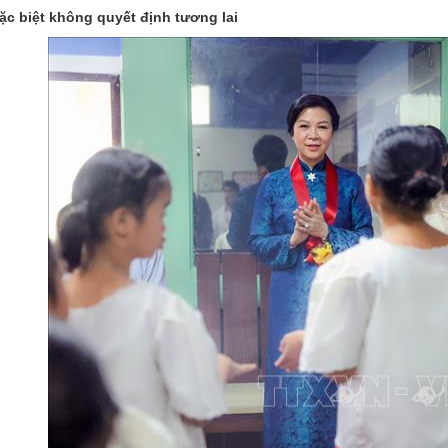
c biệt không quyết định tương lai