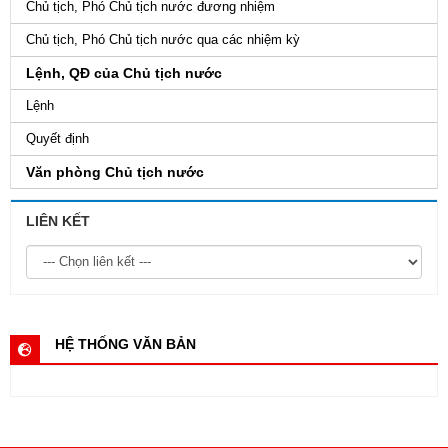
Chủ tịch, Phó Chủ tịch nước đương nhiệm
Chủ tịch, Phó Chủ tịch nước qua các nhiệm kỳ
Lệnh, QĐ của Chủ tịch nước
Lệnh
Quyết định
Văn phòng Chủ tịch nước
LIÊN KẾT
HỆ THỐNG VĂN BẢN