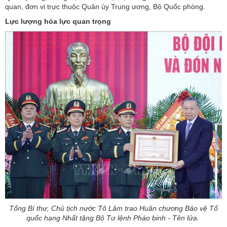
quan, đơn vị trực thuộc Quân ủy Trung ương, Bộ Quốc phòng.
Lực lượng hỏa lực quan trọng
Tổng Bí thư, Chủ tịch nước Tô Lâm trao Huân chương Bảo vệ Tổ
quốc hạng Nhất tặng Bộ Tư lệnh Pháo binh - Tên lửa.