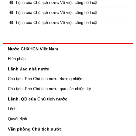
Lệnh của Chủ tịch nước Về việc công bố Luật
Lệnh của Chủ tịch nước Về việc công bố Luật
Lệnh của Chủ tịch nước Về việc công bố Luật
Nước CHXHCN Việt Nam
Hiến pháp
Lãnh đạo nhà nước
Chủ tịch, Phó Chủ tịch nước đương nhiệm
Chủ tịch, Phó Chủ tịch nước qua các nhiệm kỳ
Lệnh, QĐ của Chủ tịch nước
Lệnh
Quyết định
Văn phòng Chủ tịch nước