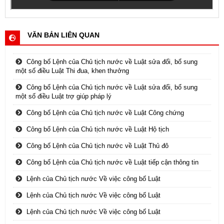
VĂN BẢN LIÊN QUAN
Công bố Lệnh của Chủ tịch nước về Luật sửa đổi, bổ sung
một số điều Luật Thi đua, khen thưởng
Công bố Lệnh của Chủ tịch nước về Luật sửa đổi, bổ sung
một số điều Luật trợ giúp pháp lý
Công bố Lệnh của Chủ tịch nước về Luật Công chứng
Công bố Lệnh của Chủ tịch nước về Luật Hộ tịch
Công bố Lệnh của Chủ tịch nước về Luật Thủ đô
Công bố Lệnh của Chủ tịch nước về Luật tiếp cận thông tin
Lệnh của Chủ tịch nước Về việc công bố Luật
Lệnh của Chủ tịch nước Về việc công bố Luật
Lệnh của Chủ tịch nước Về việc công bố Luật