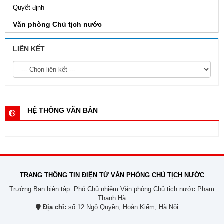
Quyết định
Văn phòng Chủ tịch nước
LIÊN KẾT
HỆ THỐNG VĂN BẢN
TRANG THÔNG TIN ĐIỆN TỬ VĂN PHÒNG CHỦ TỊCH NƯỚC
Trưởng Ban biên tập: Phó Chủ nhiệm Văn phòng Chủ tịch nước Phạm
Thanh Hà
Địa chỉ:
số 12 Ngô Quyền, Hoàn Kiếm, Hà Nội