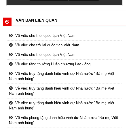
VĂN BẢN LIÊN QUAN
Về việc cho thôi quốc tịch Việt Nam
Về việc cho trở lại quốc tịch Việt Nam
Về việc cho thôi quốc tịch Việt Nam
Về việc tặng thưởng Huân chương Lao động
Về việc truy tặng danh hiệu vinh dự Nhà nước "Bà mẹ Việt
Nam anh hùng"
Về việc truy tặng danh hiệu vinh dự Nhà nước "Bà mẹ Việt
Nam anh hùng"
Về việc truy tặng danh hiệu vinh dự Nhà nước "Bà mẹ Việt
Nam anh hùng"
Về việc phong tặng danh hiệu vinh dự Nhà nước "Bà mẹ Việt
Nam anh hùng"