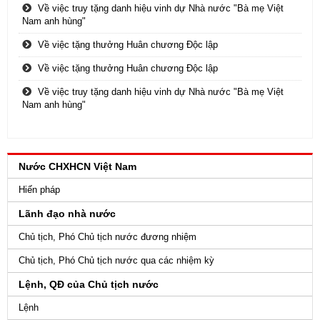
Về việc truy tặng danh hiệu vinh dự Nhà nước "Bà mẹ Việt
Nam anh hùng"
Về việc tặng thưởng Huân chương Độc lập
Về việc tặng thưởng Huân chương Độc lập
Về việc truy tặng danh hiệu vinh dự Nhà nước "Bà mẹ Việt
Nam anh hùng"
Nước CHXHCN Việt Nam
Hiến pháp
Lãnh đạo nhà nước
Chủ tịch, Phó Chủ tịch nước đương nhiệm
Chủ tịch, Phó Chủ tịch nước qua các nhiệm kỳ
Lệnh, QĐ của Chủ tịch nước
Lệnh