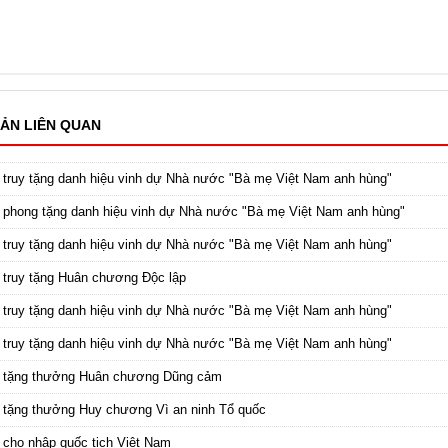
ẢN LIÊN QUAN
 truy tặng danh hiệu vinh dự Nhà nước "Bà mẹ Việt Nam anh hùng"
 phong tặng danh hiệu vinh dự Nhà nước "Bà mẹ Việt Nam anh hùng"
 truy tặng danh hiệu vinh dự Nhà nước "Bà mẹ Việt Nam anh hùng"
 truy tặng Huân chương Độc lập
 truy tặng danh hiệu vinh dự Nhà nước "Bà mẹ Việt Nam anh hùng"
 truy tặng danh hiệu vinh dự Nhà nước "Bà mẹ Việt Nam anh hùng"
c tặng thưởng Huân chương Dũng cảm
 tặng thưởng Huy chương Vì an ninh Tổ quốc
 cho nhập quốc tịch Việt Nam