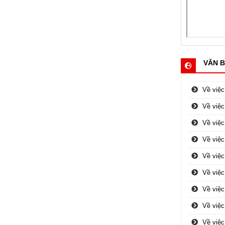
VĂN B
Về việc
Về việc
Về việc
Về việc
Về việc
Về việc
Về việ
Về việc
Về việc