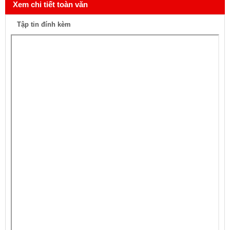
Xem chi tiết toàn văn
Tập tin đính kèm