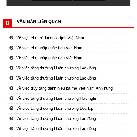
VĂN BẢN LIÊN QUAN
Về việc cho trở lại quốc tịch Việt Nam
Về việc cho nhập quốc tịch Việt Nam
Về việc cho nhập quốc tịch Việt Nam
Về việc tặng thưởng Huân chương Lao động
Về việc tặng thưởng Huân chương Lao động
Về việc truy tặng danh hiệu bà mẹ Việt Nam Anh hùng
Về việc tặng thưởng Huân chương Hữu nghị
Về việc tặng thưởng Huân chương Độc lập
Về việc tặng thưởng Huân chương Lao động
Về việc tặng thưởng Huân chương Lao động