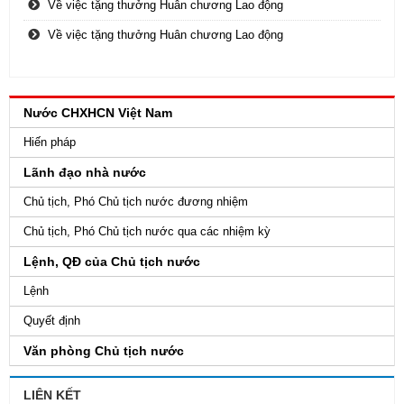
Về việc tặng thưởng Huân chương Lao động
Về việc tặng thưởng Huân chương Lao động
Nước CHXHCN Việt Nam
Hiến pháp
Lãnh đạo nhà nước
Chủ tịch, Phó Chủ tịch nước đương nhiệm
Chủ tịch, Phó Chủ tịch nước qua các nhiệm kỳ
Lệnh, QĐ của Chủ tịch nước
Lệnh
Quyết định
Văn phòng Chủ tịch nước
LIÊN KẾT