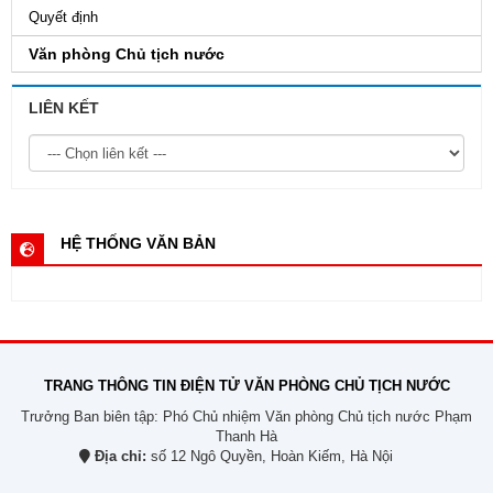
Quyết định
Văn phòng Chủ tịch nước
LIÊN KẾT
HỆ THỐNG VĂN BẢN
TRANG THÔNG TIN ĐIỆN TỬ VĂN PHÒNG CHỦ TỊCH NƯỚC
Trưởng Ban biên tập: Phó Chủ nhiệm Văn phòng Chủ tịch nước Phạm
Thanh Hà
Địa chỉ:
số 12 Ngô Quyền, Hoàn Kiếm, Hà Nội