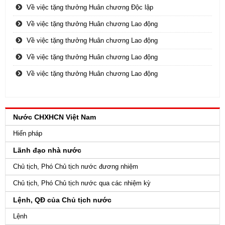
Về việc tặng thưởng Huân chương Độc lập
Về việc tặng thưởng Huân chương Lao động
Về việc tặng thưởng Huân chương Lao động
Về việc tặng thưởng Huân chương Lao động
Về việc tặng thưởng Huân chương Lao động
Nước CHXHCN Việt Nam
Hiến pháp
Lãnh đạo nhà nước
Chủ tịch, Phó Chủ tịch nước đương nhiệm
Chủ tịch, Phó Chủ tịch nước qua các nhiệm kỳ
Lệnh, QĐ của Chủ tịch nước
Lệnh