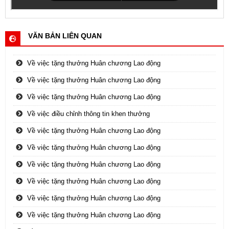
VĂN BẢN LIÊN QUAN
Về việc tặng thưởng Huân chương Lao động
Về việc tặng thưởng Huân chương Lao động
Về việc tặng thưởng Huân chương Lao động
Về việc điều chỉnh thông tin khen thưởng
Về việc tặng thưởng Huân chương Lao động
Về việc tặng thưởng Huân chương Lao động
Về việc tặng thưởng Huân chương Lao động
Về việc tặng thưởng Huân chương Lao động
Về việc tặng thưởng Huân chương Lao động
Về việc tặng thưởng Huân chương Lao động