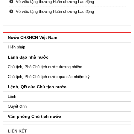
Về việc tặng thưởng Huân chương Lao động
Về việc tặng thưởng Huân chương Lao động
Nước CHXHCN Việt Nam
Hiến pháp
Lãnh đạo nhà nước
Chủ tịch, Phó Chủ tịch nước đương nhiệm
Chủ tịch, Phó Chủ tịch nước qua các nhiệm kỳ
Lệnh, QĐ của Chủ tịch nước
Lệnh
Quyết định
Văn phòng Chủ tịch nước
LIÊN KẾT