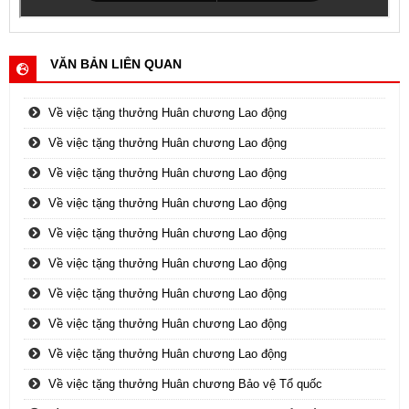
VĂN BẢN LIÊN QUAN
Về việc tặng thưởng Huân chương Lao động
Về việc tặng thưởng Huân chương Lao động
Về việc tặng thưởng Huân chương Lao động
Về việc tặng thưởng Huân chương Lao động
Về việc tặng thưởng Huân chương Lao động
Về việc tặng thưởng Huân chương Lao động
Về việc tặng thưởng Huân chương Lao động
Về việc tặng thưởng Huân chương Lao động
Về việc tặng thưởng Huân chương Lao động
Về việc tặng thưởng Huân chương Bảo vệ Tổ quốc