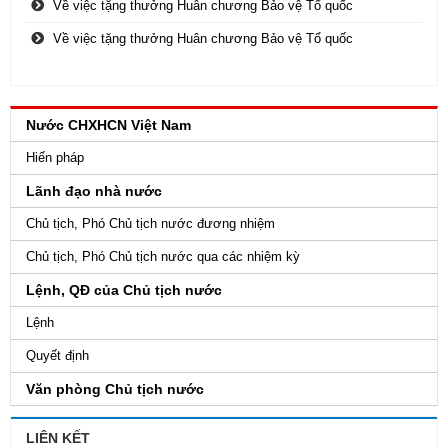
Về việc tặng thưởng Huân chương Bảo vệ Tổ quốc
Về việc tặng thưởng Huân chương Bảo vệ Tổ quốc
Nước CHXHCN Việt Nam
Hiến pháp
Lãnh đạo nhà nước
Chủ tịch, Phó Chủ tịch nước đương nhiệm
Chủ tịch, Phó Chủ tịch nước qua các nhiệm kỳ
Lệnh, QĐ của Chủ tịch nước
Lệnh
Quyết định
Văn phòng Chủ tịch nước
LIÊN KẾT